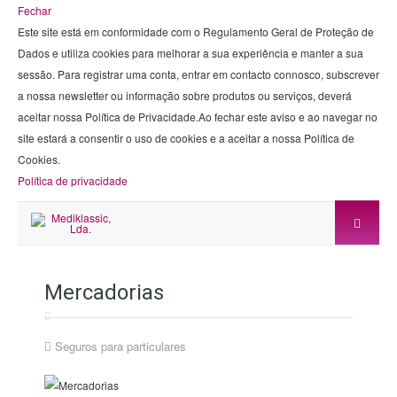
Fechar
Este site está em conformidade com o Regulamento Geral de Proteção de
Dados e utiliza cookies para melhorar a sua experiência e manter a sua
sessão. Para registrar uma conta, entrar em contacto connosco, subscrever
a nossa newsletter ou informação sobre produtos ou serviços, deverá
aceitar nossa Política de Privacidade.Ao fechar este aviso e ao navegar no
site estará a consentir o uso de cookies e a aceitar a nossa Política de
Cookies.
Política de privacidade
Mercadorias
Seguros para particulares