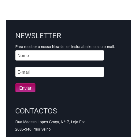
NEWSLETTER
Para receber a nossa Newsletter, insira abaixo o seu e-mail.
CONTACTOS
Rua Maestro Lopes Graça, Nº17, Loja Esq.
2685-346 Prior Velho