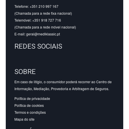
Telefone: +351 210 997 167
(Chamada para a rede fixa nacional)
Telemóvel: +351 918 727 716
(Chamada para a rede móvel nacional)
E-mail:
geral@mediklassic.pt
REDES SOCIAIS
SOBRE
Em caso de litígio, o consumidor poderá recorrer ao Centro de
Informação, Mediação, Provedoria e Arbitragem de Seguros.
Política de privacidade
Política de cookies
Termos e condições
Mapa do site