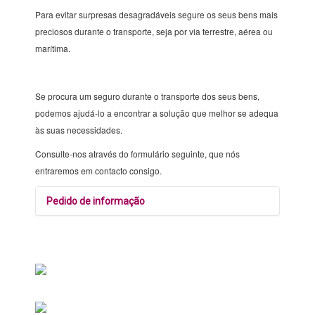
Para evitar surpresas desagradáveis segure os seus bens mais
preciosos durante o transporte, seja por via terrestre, aérea ou
marítima.
Se procura um seguro durante o transporte dos seus bens,
podemos ajudá-lo a encontrar a solução que melhor se adequa
às suas necessidades.
Consulte-nos através do formulário seguinte, que nós
entraremos em contacto consigo.
Pedido de informação