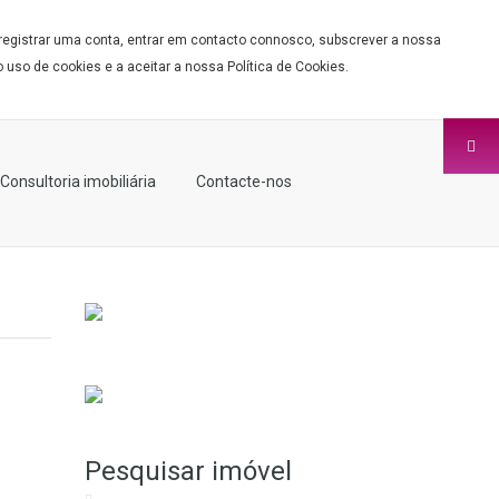
 registrar uma conta, entrar em contacto connosco, subscrever a nossa
 uso de cookies e a aceitar a nossa Política de Cookies.
Consultoria imobiliária
Contacte-nos
Pesquisar imóvel