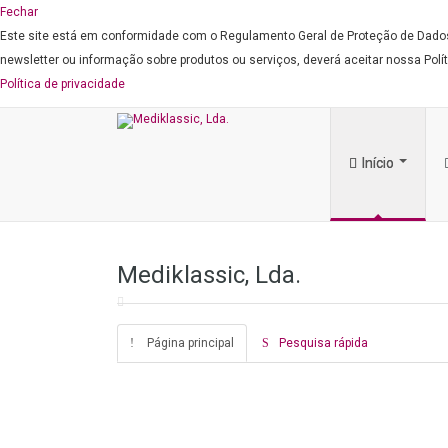
Fechar
Este site está em conformidade com o Regulamento Geral de Proteção de Dados 
newsletter ou informação sobre produtos ou serviços, deverá aceitar nossa Políti
Política de privacidade
Início
Mediklassic, Lda.
Página principal
Pesquisa rápida