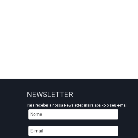
NEWSLETTER
Para receber a nossa Newsletter, insira abaixo o seu e-mail.